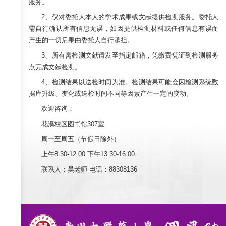
服务。
2、仅对委托人本人的学术成果或文献提供检测服务。委托人
需自行确认所有信息无误，如因提供检测材料或任何信息有误而
产生的一切后果由委托人自行承担。
3、所有需检测文献请发至指定邮箱，凭缴费凭证到检测服务
点完成文献检测。
4、检测结果以送检时间为准。检测结果可能会因检测系统数
据库升级、变化或送检时间不同等因素产生一定的变动。
欢迎咨询：
花溪校区图书馆307室
周一至周五（节假日除外）
上午8:30-12:00 下午13:30-16:00
联系人：吴老师 电话：88308136